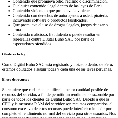
Contenido que promueva odio, racismo o discriminación.
Cualquier contenido ilegal dentro de las leyes de Perú.
Contenido violento o que promueva la violencia.
Contenido con derechos de autor ajenos a usted, piratería,
incluyendo software o productos falsificados.
Que promueva el uso de drogas ilegales, juegos de azar o
armas.
Contenido malicioso, fraudulento o puede resultar en
represalias contra Digital Buho SAC por parte de
espectadores ofendidos.
Obedecer la ley
Como Digital Buho SAC está registrado y ubicado dentro de Perú,
estamos obligados a seguir todas y cada una de las leyes peruanas.
El uso de recursos
Se requiere que cada cliente utilice la menor cantidad posible de
recursos del servidor, a fin de permitir un rendimiento razonable por
parte de todos los clientes de Digital Buho SAC Debido a que la
CPU y la memoria RAM del servidor son recursos compartidos, el
consumo excesivo de estos recursos puede interferir o impedir por
completo el rendimiento normal del servicio para otros usuarios. Nos