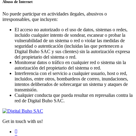
Abuso de Internet
No puede participar en actividades ilegales, abusivos o
irresponsables, que incluyen:
El acceso no autorizado o el uso de datos, sistemas o redes,
incluido cualquier intento de sondear, escanear o probar la
vulnerabilidad de un sistema o red o violar las medidas de
seguridad o autenticación (incluidas las que pertenecen a
Digital Buho SAC y sus clientes) sin la autorización expresa
del propietario del sistema o red.
Monitorear datos o tráfico en cualquier red o sistema sin la
autorización del propietario del sistema o red.
Interferencia con el servicio a cualquier usuario, host o red,
incluidos, entre otros, bombardeos de correo, inundaciones,
intentos deliberados de sobrecargar un sistema y ataques de
transmisión.
Cualquier conducta que pueda resultar en represalias contra la
red de Digital Buho SAC.
Get in touch with us!