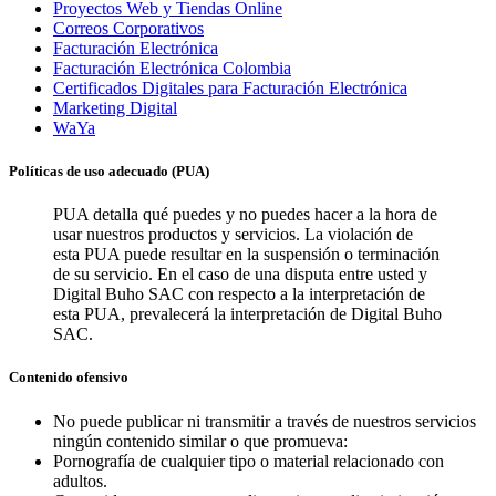
Proyectos Web y Tiendas Online
Correos Corporativos
Facturación Electrónica
Facturación Electrónica Colombia
Certificados Digitales para Facturación Electrónica
Marketing Digital
WaYa
Políticas de uso adecuado (PUA)
PUA detalla qué puedes y no puedes hacer a la hora de
usar nuestros productos y servicios. La violación de
esta PUA puede resultar en la suspensión o terminación
de su servicio. En el caso de una disputa entre usted y
Digital Buho SAC con respecto a la interpretación de
esta PUA, prevalecerá la interpretación de Digital Buho
SAC.
Contenido ofensivo
No puede publicar ni transmitir a través de nuestros servicios
ningún contenido similar o que promueva:
Pornografía de cualquier tipo o material relacionado con
adultos.