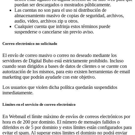
puedan ser descargados o mostrados públicamente.
Las cuentas no son para el uso ni distribución de
almacenamiento masivo de copias de seguridad, archivos,
audio, video, archivos zip u otros.
Cualquier cuenta que infrinja estos términos puede
suspenderse o cancelarse sin previo aviso.
Correo electrónico no solicitado
El envío de correo masivo o correo no deseado mediante los
servidores de Digital Buho está estrictamente prohibido. Incluso
cuando sean dirigidos a bases de datos de clientes o se cuente con
autorización de los mismos, para esto existen herramientas de email
marketing que podrán ayudarle con este objetivo.
Los usuarios que violen dicha política quedarán suspendidos
inmediatamente.
Límites en el servicio de correo electrónico
En Webmail el límite máximo de envíos de correos electrónicos por
hora es de 200 por dominio. El número de mensajes fallidos o
diferidos es de 5 por dominio y estos límites están configurados para
evitar el spam. Al superar estos limites el dominio no podrá enviar