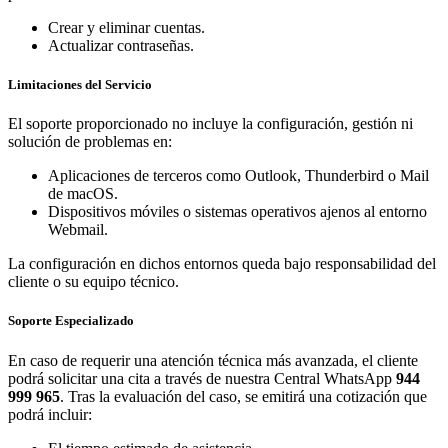
Crear y eliminar cuentas.
Actualizar contraseñas.
Limitaciones del Servicio
El soporte proporcionado no incluye la configuración, gestión ni
solución de problemas en:
Aplicaciones de terceros como Outlook, Thunderbird o Mail
de macOS.
Dispositivos móviles o sistemas operativos ajenos al entorno
Webmail.
La configuración en dichos entornos queda bajo responsabilidad del
cliente o su equipo técnico.
Soporte Especializado
En caso de requerir una atención técnica más avanzada, el cliente
podrá solicitar una cita a través de nuestra Central WhatsApp
944
999 965
. Tras la evaluación del caso, se emitirá una cotización que
podrá incluir: