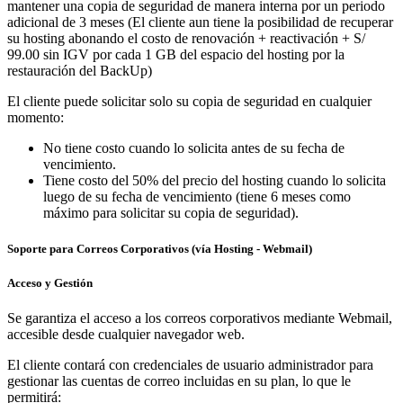
mantener una copia de seguridad de manera interna por un periodo
adicional de 3 meses (El cliente aun tiene la posibilidad de recuperar
su hosting abonando el costo de renovación + reactivación + S/
99.00 sin IGV por cada 1 GB del espacio del hosting por la
restauración del BackUp)
El cliente puede solicitar solo su copia de seguridad en cualquier
momento:
No tiene costo cuando lo solicita antes de su fecha de
vencimiento.
Tiene costo del 50% del precio del hosting cuando lo solicita
luego de su fecha de vencimiento (tiene 6 meses como
máximo para solicitar su copia de seguridad).
Soporte para Correos Corporativos (vía Hosting - Webmail)
Acceso y Gestión
Se garantiza el acceso a los correos corporativos mediante Webmail,
accesible desde cualquier navegador web.
El cliente contará con credenciales de usuario administrador para
gestionar las cuentas de correo incluidas en su plan, lo que le
permitirá: