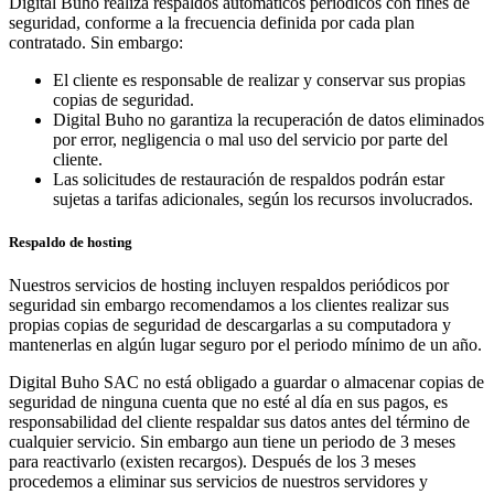
Digital Buho realiza respaldos automáticos periódicos con fines de
seguridad, conforme a la frecuencia definida por cada plan
contratado. Sin embargo:
El cliente es responsable de realizar y conservar sus propias
copias de seguridad.
Digital Buho no garantiza la recuperación de datos eliminados
por error, negligencia o mal uso del servicio por parte del
cliente.
Las solicitudes de restauración de respaldos podrán estar
sujetas a tarifas adicionales, según los recursos involucrados.
Respaldo de hosting
Nuestros servicios de hosting incluyen respaldos periódicos por
seguridad sin embargo recomendamos a los clientes realizar sus
propias copias de seguridad de descargarlas a su computadora y
mantenerlas en algún lugar seguro por el periodo mínimo de un año.
Digital Buho SAC no está obligado a guardar o almacenar copias de
seguridad de ninguna cuenta que no esté al día en sus pagos, es
responsabilidad del cliente respaldar sus datos antes del término de
cualquier servicio. Sin embargo aun tiene un periodo de 3 meses
para reactivarlo (existen recargos). Después de los 3 meses
procedemos a eliminar sus servicios de nuestros servidores y