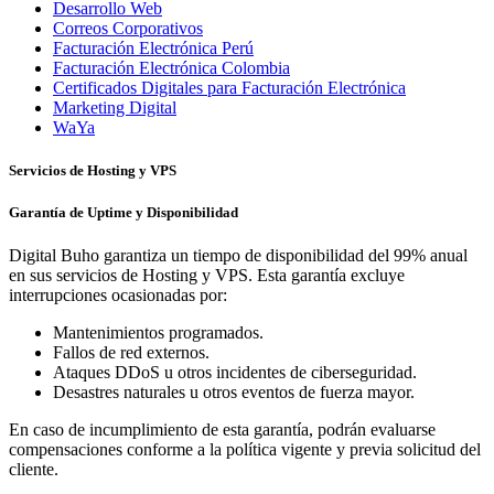
Desarrollo Web
Correos Corporativos
Facturación Electrónica Perú
Facturación Electrónica Colombia
Certificados Digitales para Facturación Electrónica
Marketing Digital
WaYa
Servicios de Hosting y VPS
Garantía de Uptime y Disponibilidad
Digital Buho garantiza un tiempo de disponibilidad del 99% anual
en sus servicios de Hosting y VPS. Esta garantía excluye
interrupciones ocasionadas por:
Mantenimientos programados.
Fallos de red externos.
Ataques DDoS u otros incidentes de ciberseguridad.
Desastres naturales u otros eventos de fuerza mayor.
En caso de incumplimiento de esta garantía, podrán evaluarse
compensaciones conforme a la política vigente y previa solicitud del
cliente.