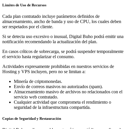
Límites de Uso de Recursos
Cada plan contratado incluye parámetros definidos de
almacenamiento, ancho de banda y uso de CPU, los cuales deben
ser respetados por el cliente.
Si se detecta uso excesivo o inusual, Digital Buho podrá emitir una
notificación recomendando la actualización del plan.
En casos críticos de sobrecarga, se podrá suspender temporalmente
el servicio hasta regularizar el consumo.
Actividades expresamente prohibidas en nuestros servicios de
Hosting y VPS incluyen, pero no se limitan a:
Minería de criptomonedas.
Envío de correos masivos no autorizados (spam).
Almacenamiento masivo de archivos no relacionados con el
servicio web contratado.
Cualquier actividad que comprometa el rendimiento o
seguridad de la infraestructura compartida.
Copias de Seguridad y Restauración