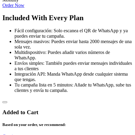
Order Now
Included With Every Plan
Fácil configuración: Solo escanea el QR de WhatsApp y ya
puedes enviar tu campaña.
Mensajes masivos: Puedes enviar hasta 2000 mensajes de una
sola vez.
Multidispositivo: Puedes añadir varios números de
WhatsApp.
Envíos simples: También puedes enviar mensajes individuales
a tus clientes
Integración API: Manda WhatsApp desde cualquier sistema
que tengas.
Tu campaña lista en 5 minutos: Añade tu WhatsApp, sube tus
clientes y envía tu campaña.
Added to Cart
Based on your order, we recommend: