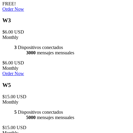
FREE!
Order Now
W3
$6.00 USD
Monthly
3
Dispositivos conectados
3000
mensajes mensuales
$6.00 USD
Monthly
Order Now
W5
$15.00 USD
Monthly
5
Dispositivos conectados
5000
mensajes mensuales
$15.00 USD
Monthly