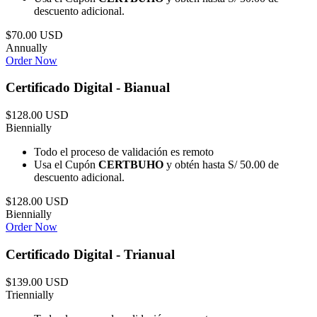
descuento adicional.
$70.00 USD
Annually
Order Now
Certificado Digital - Bianual
$128.00 USD
Biennially
Todo el proceso de validación es remoto
Usa el Cupón
CERTBUHO
y obtén hasta S/ 50.00 de
descuento adicional.
$128.00 USD
Biennially
Order Now
Certificado Digital - Trianual
$139.00 USD
Triennially