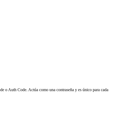
 Code o Auth Code. Actúa como una contraseña y es único para cada