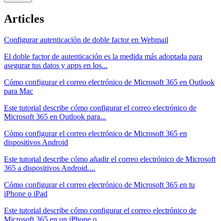
Articles
Configurar autenticación de doble factor en Webmail
El doble factor de autenticación es la medida más adoptada para
asegurar tus datos y apps en los...
Cómo configurar el correo electrónico de Microsoft 365 en Outlook
para Mac
Este tutorial describe cómo configurar el correo electrónico de
Microsoft 365 en Outlook para...
Cómo configurar el correo electrónico de Microsoft 365 en
dispositivos Android
Este tutorial describe cómo añadir el correo electrónico de Microsoft
365 a dispositivos Android....
Cómo configurar el correo electrónico de Microsoft 365 en tu
iPhone o iPad
Este tutorial describe cómo configurar el correo electrónico de
Microsoft 365 en un iPhone o...