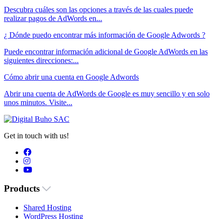
Descubra cuáles son las opciones a través de las cuales puede
realizar pagos de AdWords en...
¿ Dónde puedo encontrar más información de Google Adwords ?
Puede encontrar información adicional de Google AdWords en las
siguientes direcciones:...
Cómo abrir una cuenta en Google Adwords
Abrir una cuenta de AdWords de Google es muy sencillo y en solo
unos minutos. Visite...
Get in touch with us!
Products
Shared Hosting
WordPress Hosting