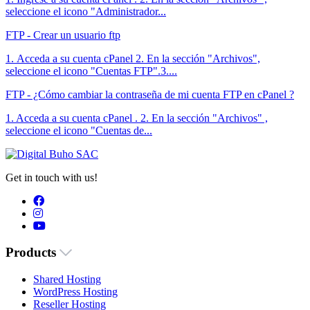
seleccione el icono "Administrador...
FTP - Crear un usuario ftp
1. Acceda a su cuenta cPanel 2. En la sección "Archivos",
seleccione el icono "Cuentas FTP".3....
FTP - ¿Cómo cambiar la contraseña de mi cuenta FTP en cPanel ?
1. Acceda a su cuenta cPanel . 2. En la sección "Archivos" ,
seleccione el icono "Cuentas de...
Get in touch with us!
Products
Shared Hosting
WordPress Hosting
Reseller Hosting