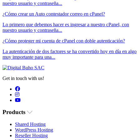
nuestro usuario y contraseña...
¿Cómo crear un Auto contestador correo en cPanel?
Lo primero que debemos hacer es ingresar a nuestro cPanel, con
nuestro usuario y contraseña...
¿Cómo proteger mi cuenta de cPanel con doble autenticación?
La autenticación de dos factores se ha convertido hoy en día en algo
muy importante para una...
Get in touch with us!
Products
Shared Hosting
WordPress Hosting
Reseller Hosting