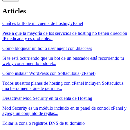
Articles
Cuál es la IP de mi cuenta de hosting cPanel
Pese a que la mayoría de los servicios de hosting no tienen dirección
IP dedicada y es probable...
Cómo bloquear un bot o user agent con .htaccess
Si te está ocurriendo que un bot de un buscador está recorriendo tu
web y consumiendo todo el...
Cómo instalar WordPress con Softaculous (cPanel)
Todos nuestros planes de hosting con cPanel incluyen Softaculous,
una herramienta que te permite...
Desactivar Mod Security en tu cuenta de Hosting
Mod Security es un módulo incluido en tu panel de control cPanel y
agrega un conjunto de reglas...
Editar la zona o registros DNS de tu dominio