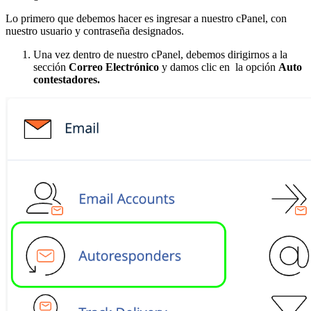
Lo primero que debemos hacer es ingresar a nuestro cPanel, con
nuestro usuario y contraseña designados.
Una vez dentro de nuestro cPanel, debemos dirigirnos a la
sección
Correo Electrónico
y damos clic en la opción
Auto
contestadores.