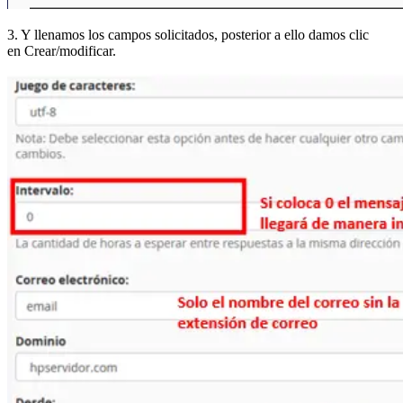
3. Y llenamos los campos solicitados, posterior a ello damos clic
en Crear/modificar.