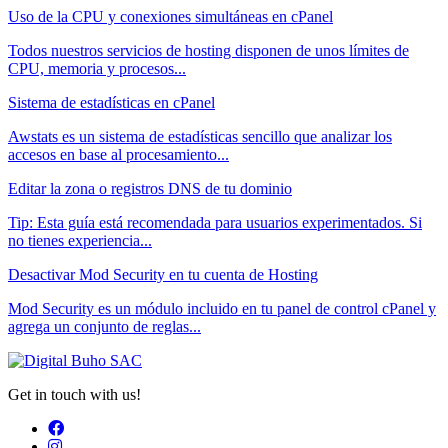
Uso de la CPU y conexiones simultáneas en cPanel
Todos nuestros servicios de hosting disponen de unos límites de
CPU, memoria y procesos...
Sistema de estadísticas en cPanel
Awstats es un sistema de estadísticas sencillo que analizar los
accesos en base al procesamiento...
Editar la zona o registros DNS de tu dominio
Tip: Esta guía está recomendada para usuarios experimentados. Si
no tienes experiencia...
Desactivar Mod Security en tu cuenta de Hosting
Mod Security es un módulo incluido en tu panel de control cPanel y
agrega un conjunto de reglas...
Get in touch with us!