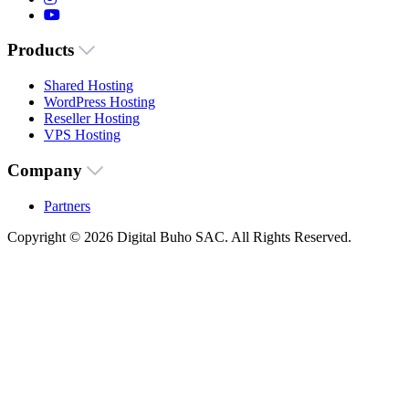
Products
Shared Hosting
WordPress Hosting
Reseller Hosting
VPS Hosting
Company
Partners
Copyright © 2026 Digital Buho SAC. All Rights Reserved.