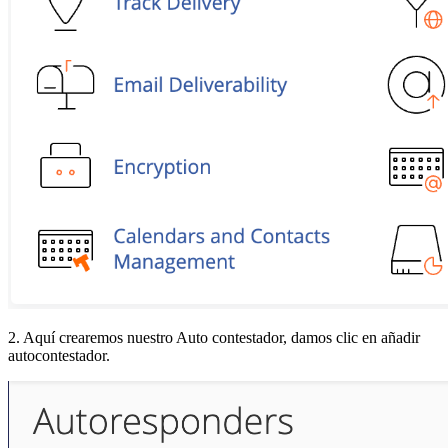
2. Aquí crearemos nuestro Auto contestador, damos clic en añadir
autocontestador.