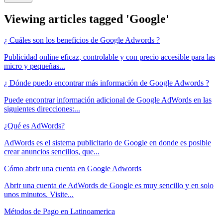
Viewing articles tagged 'Google'
¿ Cuáles son los beneficios de Google Adwords ?
Publicidad online eficaz, controlable y con precio accesible para las
micro y pequeñas...
¿ Dónde puedo encontrar más información de Google Adwords ?
Puede encontrar información adicional de Google AdWords en las
siguientes direcciones:...
¿Qué es AdWords?
AdWords es el sistema publicitario de Google en donde es posible
crear anuncios sencillos, que...
Cómo abrir una cuenta en Google Adwords
Abrir una cuenta de AdWords de Google es muy sencillo y en solo
unos minutos. Visite...
Métodos de Pago en Latinoamerica