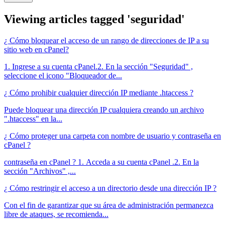
Viewing articles tagged 'seguridad'
¿ Cómo bloquear el acceso de un rango de direcciones de IP a su
sitio web en cPanel?
1. Ingrese a su cuenta cPanel.2. En la sección "Seguridad" ,
seleccione el icono "Bloqueador de...
¿ Cómo prohibir cualquier dirección IP mediante .htaccess ?
Puede bloquear una dirección IP cualquiera creando un archivo
".htaccess" en la...
¿ Cómo proteger una carpeta con nombre de usuario y contraseña en
cPanel ?
contraseña en cPanel ? 1. Acceda a su cuenta cPanel .2. En la
sección "Archivos" ,...
¿ Cómo restringir el acceso a un directorio desde una dirección IP ?
Con el fin de garantizar que su área de administración permanezca
libre de ataques, se recomienda...