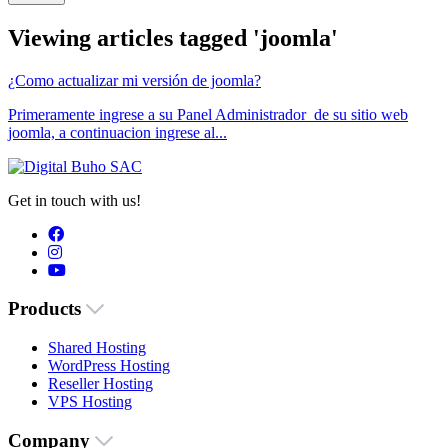
Viewing articles tagged 'joomla'
¿Como actualizar mi versión de joomla?
Primeramente ingrese a su Panel Administrador de su sitio web
joomla, a continuacion ingrese al...
Get in touch with us!
Products
Shared Hosting
WordPress Hosting
Reseller Hosting
VPS Hosting
Company