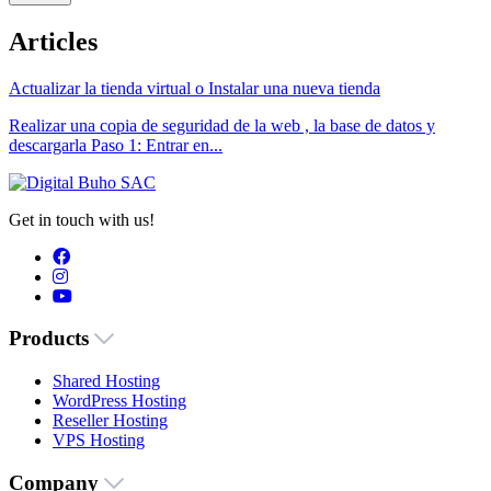
Articles
Actualizar la tienda virtual o Instalar una nueva tienda
Realizar una copia de seguridad de la web , la base de datos y
descargarla Paso 1: Entrar en...
Get in touch with us!
Products
Shared Hosting
WordPress Hosting
Reseller Hosting
VPS Hosting
Company